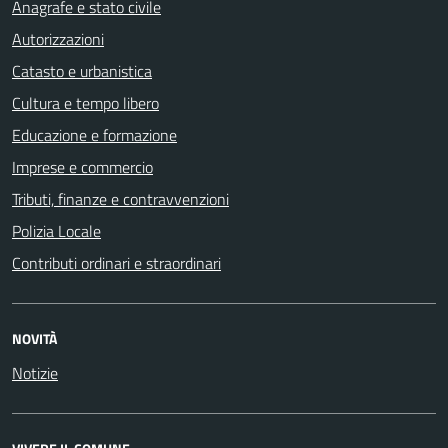
Anagrafe e stato civile
Autorizzazioni
Catasto e urbanistica
Cultura e tempo libero
Educazione e formazione
Imprese e commercio
Tributi, finanze e contravvenzioni
Polizia Locale
Contributi ordinari e straordinari
NOVITÀ
Notizie