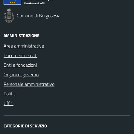
Comune di Borgosesia
AMMINISTRAZIONE
Aree amministrative
Documenti e dati
Enti e fondazioni
Organi di governo
Personale amministrativo
Politici
Uffici
CATEGORIE DI SERVIZIO