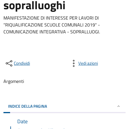
sopralluoghi
MANIFESTAZIONE DI INTERESSE PER LAVORI DI
"RIQUALIFICAZIONE SCUOLE COMUNALI 2019" -
COMUNICAZIONE INTEGRATIVA - SOPRALLUOGI.
Condividi
Vedi azioni
Argomenti
INDICE DELLA PAGINA
Date