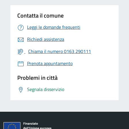
Contatta il comune
Leggi le domande frequenti
Richiedi assistenza
Chiama il numero 0163 290111
Prenota appuntamento
Problemi in città
Segnala disservizio