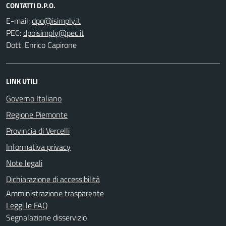
CONTATTI D.P.O.
E-mail:
PEC:
Dott. Enrico Capirone
LINK UTILI
Governo Italiano
Regione Piemonte
Provincia di Vercelli
Informativa privacy
Note legali
Dichiarazione di accessibilità
Amministrazione trasparente
Leggi le FAQ
Segnalazione disservizio