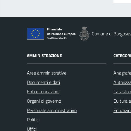
Comune di Borgoses
AMMINISTRAZIONE
CATEGORI
Aree amministrative
Anagrafe 
Documenti e dati
Autorizza
Enti e fondazioni
Catasto e
Organi di governo
Cultura 
Personale amministrativo
Educazio
Politici
Uffici