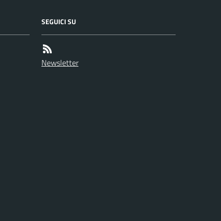
SEGUICI SU
Newsletter