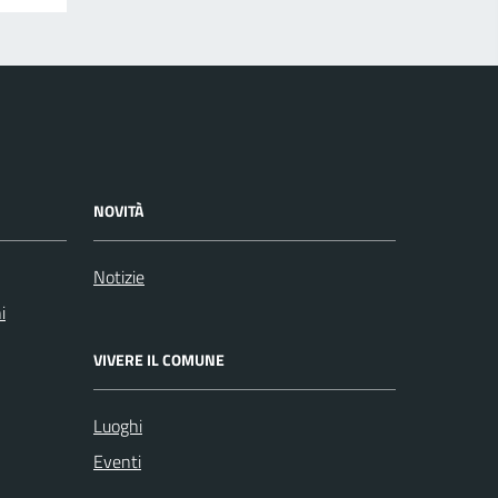
NOVITÀ
Notizie
i
VIVERE IL COMUNE
Luoghi
Eventi