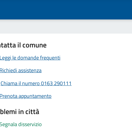
tatta il comune
Leggi le domande frequenti
Richiedi assistenza
Chiama il numero 0163 290111
Prenota appuntamento
blemi in città
Segnala disservizio