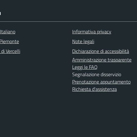
I
Italiano
Informativa privacy
 Piemonte
Note legali
di Vercelli
Dichiarazione di accessibilità
Amministrazione trasparente
Leggi le FAQ
Segnalazione disservizio
Prenotazione appuntamento
Richiesta d'assistenza