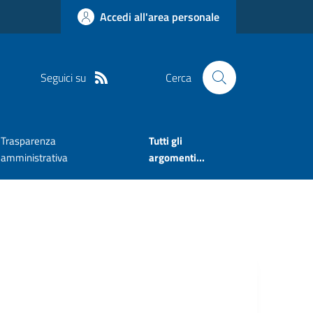
Accedi all'area personale
Seguici su
Cerca
Trasparenza
Tutti gli
amministrativa
argomenti...