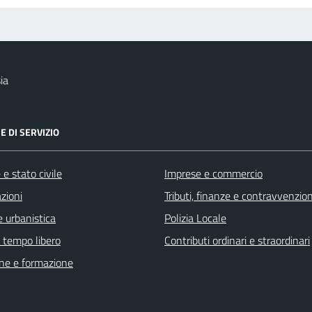
ia
E DI SERVIZIO
e stato civile
Imprese e commercio
zioni
Tributi, finanze e contravvenzion
 urbanistica
Polizia Locale
e tempo libero
Contributi ordinari e straordinari
ne e formazione