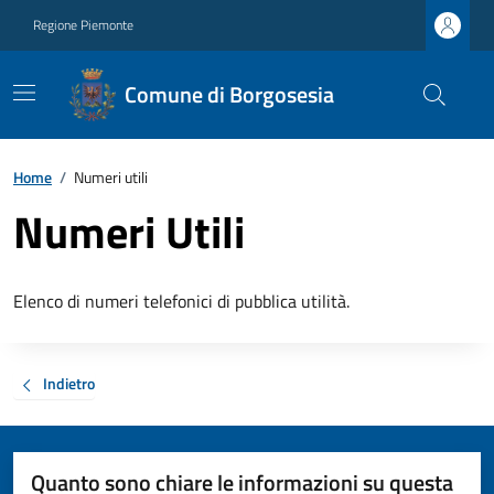
Regione Piemonte
Comune di Borgosesia
Home
/
Numeri utili
Numeri Utili
Elenco di numeri telefonici di pubblica utilità.
Indietro
Quanto sono chiare le informazioni su questa