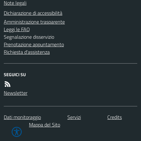
Note legali
Dichiarazione di accessibilità
Amministrazione trasparente
Leggi le FAQ
Segnalazione disservizio
Prenotazione appuntamento
Richiesta d'assistenza
SEGUICI SU
Newsletter
Dati monitoraggio
Servizi
Credits
Mappa del Sito