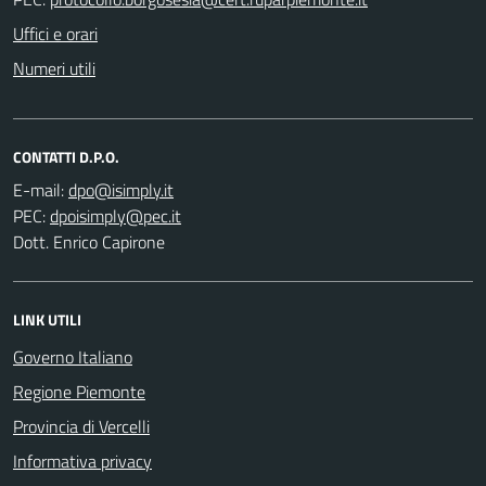
Uffici e orari
Numeri utili
CONTATTI D.P.O.
E-mail:
PEC:
Dott. Enrico Capirone
LINK UTILI
Governo Italiano
Regione Piemonte
Provincia di Vercelli
Informativa privacy