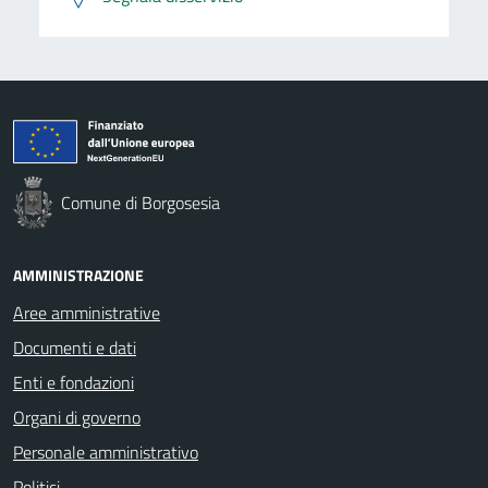
Comune di Borgosesia
AMMINISTRAZIONE
Aree amministrative
Documenti e dati
Enti e fondazioni
Organi di governo
Personale amministrativo
Politici