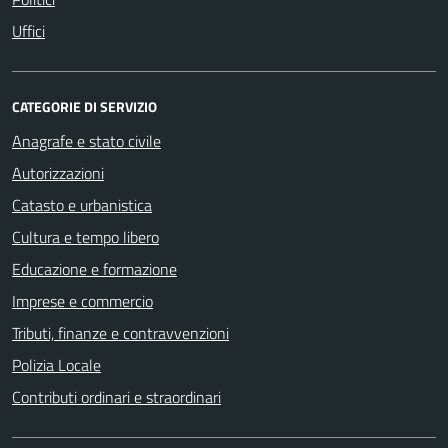
Uffici
CATEGORIE DI SERVIZIO
Anagrafe e stato civile
Autorizzazioni
Catasto e urbanistica
Cultura e tempo libero
Educazione e formazione
Imprese e commercio
Tributi, finanze e contravvenzioni
Polizia Locale
Contributi ordinari e straordinari