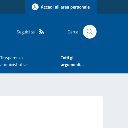
Accedi all'area personale
Seguici su
Cerca
Trasparenza
Tutti gli
amministrativa
argomenti...