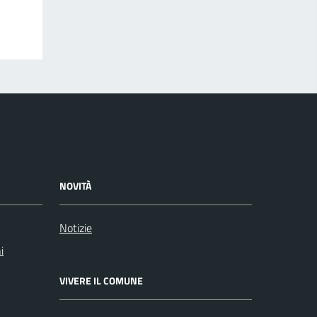
NOVITÀ
Notizie
i
VIVERE IL COMUNE