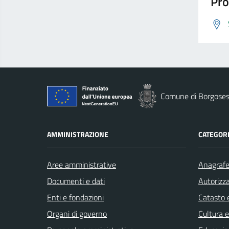
Pro
Comune di Borgoses
AMMINISTRAZIONE
CATEGORI
Aree amministrative
Anagrafe 
Documenti e dati
Autorizza
Enti e fondazioni
Catasto e
Organi di governo
Cultura 