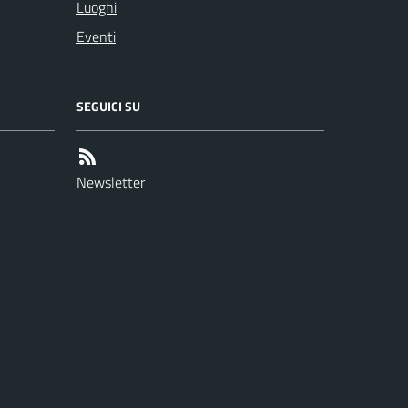
Luoghi
Eventi
SEGUICI SU
Newsletter