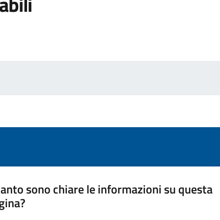
abili
anto sono chiare le informazioni su questa
gina?