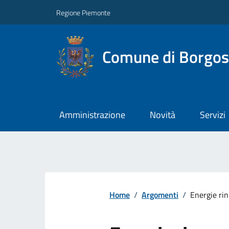
Regione Piemonte
Comune di Borgos
Amministrazione
Novità
Servizi
Home
/
Argomenti
/
Energie rin