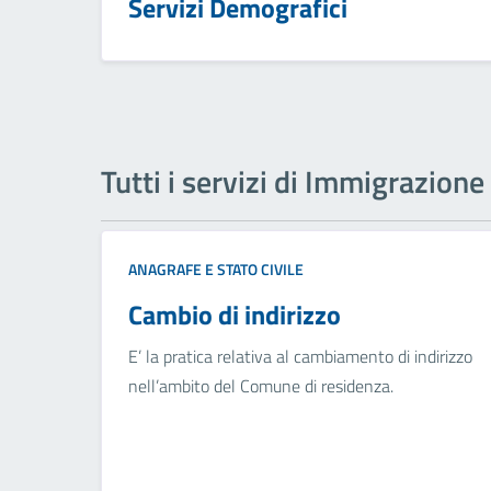
Servizi Demografici
Tutti i servizi di Immigrazione
ANAGRAFE E STATO CIVILE
Cambio di indirizzo
E’ la pratica relativa al cambiamento di indirizzo
nell’ambito del Comune di residenza.