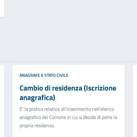
ANAGRAFE E STATO CIVILE
Cambio di residenza (Iscrizione
anagrafica)
E’ la pratica relativa all’inserimento nell’elenco
anagrafico del Comune in cui si decide di porre la
propria residenza.