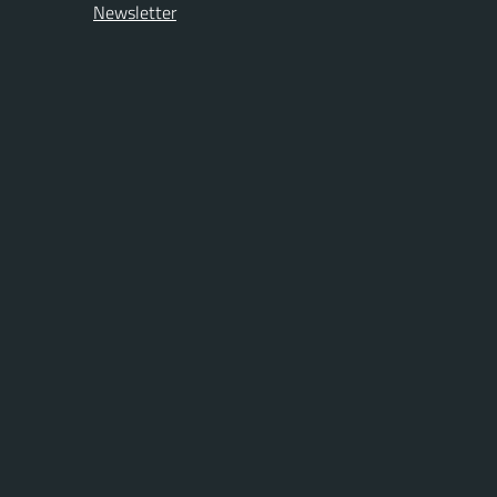
Newsletter