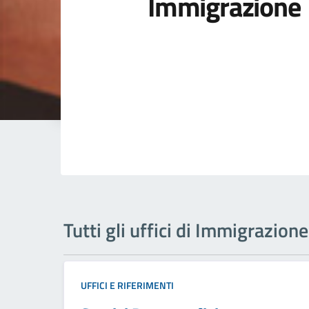
Immigrazione
Tutti gli uffici di Immigrazione
UFFICI E RIFERIMENTI