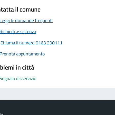
tatta il comune
Leggi le domande frequenti
Richiedi assistenza
Chiama il numero 0163 290111
Prenota appuntamento
blemi in città
Segnala disservizio
ia