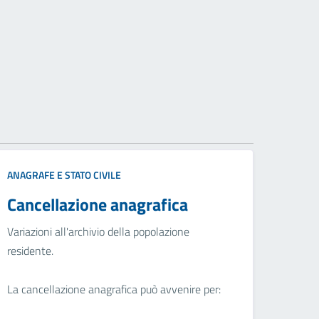
ANAGRAFE E STATO CIVILE
Cancellazione anagrafica
Variazioni all'archivio della popolazione
residente.
La cancellazione anagrafica può avvenire per: