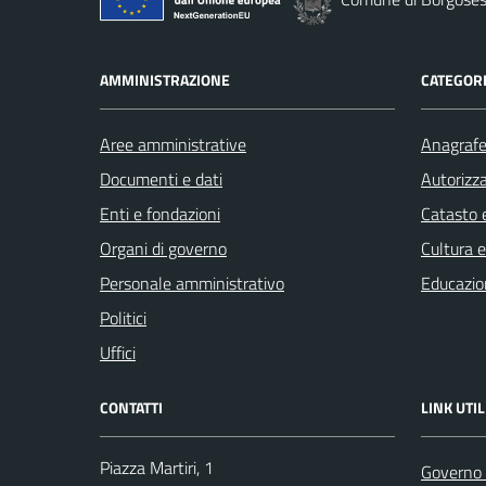
AMMINISTRAZIONE
CATEGORI
Aree amministrative
Anagrafe 
Documenti e dati
Autorizza
Enti e fondazioni
Catasto e
Organi di governo
Cultura 
Personale amministrativo
Educazio
Politici
Uffici
CONTATTI
LINK UTIL
Piazza Martiri, 1
Governo 