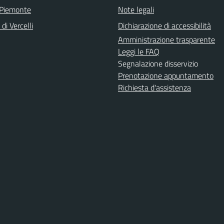
 Piemonte
Note legali
di Vercelli
Dichiarazione di accessibilità
Amministrazione trasparente
Leggi le FAQ
Segnalazione disservizio
Prenotazione appuntamento
Richiesta d'assistenza