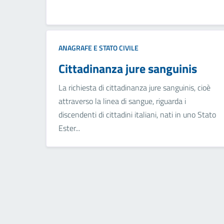
ANAGRAFE E STATO CIVILE
Cittadinanza jure sanguinis
La richiesta di cittadinanza jure sanguinis, cioè
attraverso la linea di sangue, riguarda i
discendenti di cittadini italiani, nati in uno Stato
Ester...