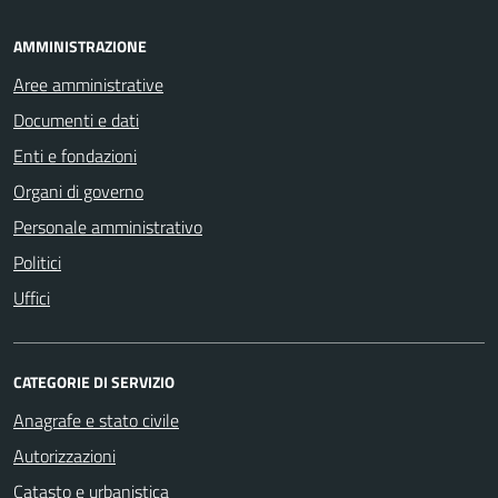
AMMINISTRAZIONE
Aree amministrative
Documenti e dati
Enti e fondazioni
Organi di governo
Personale amministrativo
Politici
Uffici
CATEGORIE DI SERVIZIO
Anagrafe e stato civile
Autorizzazioni
Catasto e urbanistica