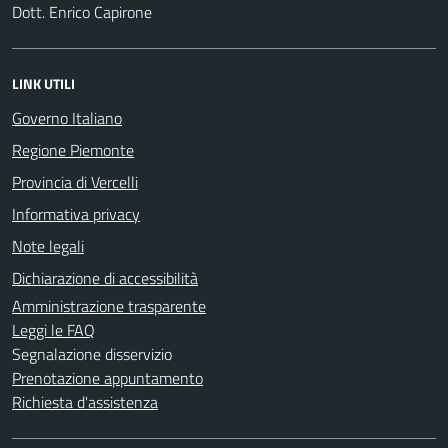
Dott. Enrico Capirone
LINK UTILI
Governo Italiano
Regione Piemonte
Provincia di Vercelli
Informativa privacy
Note legali
Dichiarazione di accessibilità
Amministrazione trasparente
Leggi le FAQ
Segnalazione disservizio
Prenotazione appuntamento
Richiesta d'assistenza