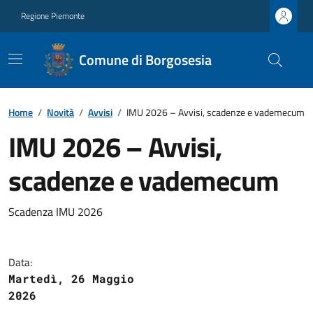
Regione Piemonte
Comune di Borgosesia
Home
/
Novità
/
Avvisi
/
IMU 2026 – Avvisi, scadenze e vademecum
IMU 2026 – Avvisi,
scadenze e vademecum
Scadenza IMU 2026
Data:
Martedì, 26 Maggio
2026