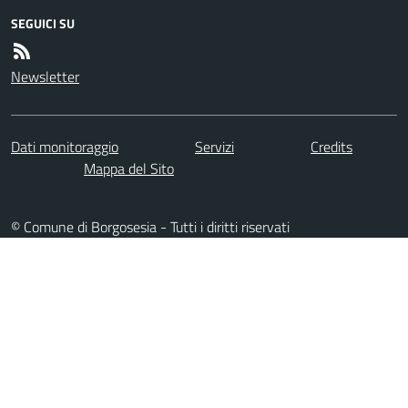
SEGUICI SU
Newsletter
Dati monitoraggio
Servizi
Credits
Mappa del Sito
© Comune di Borgosesia - Tutti i diritti riservati