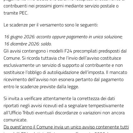
contribuenti nei prossimi giorni mediante servizio postale o
tramite PEC.
Le scadenze per il versamento sono le seguenti:
16 giugno 2026: acconto oppure pagamento in unica soluzione;
16 dicembre 2026: saldo.
Gli avvisi contengono i modelli F24 precompilati predisposti dal
Comune. Si ricorda tuttavia che l’invio dell’avviso costituisce
esclusivamente un servizio di supporto al contribuente e non
sostituisce l’obbligo di autoliquidazione dell’imposta. Il mancato
ricevimento dell’avviso non esonera pertanto dal pagamento
entro le scadenze previste dalla legge.
Si invita a verificare attentamente la correttezza dei dati
riportati negli avvisi ricevuti ed a segnalare tempestivamente
all’Ufficio Tributi eventuali discordanze o variazioni non ancora
comunicate.
Da quest’anno il Comune invia un unico avviso contenente tutti