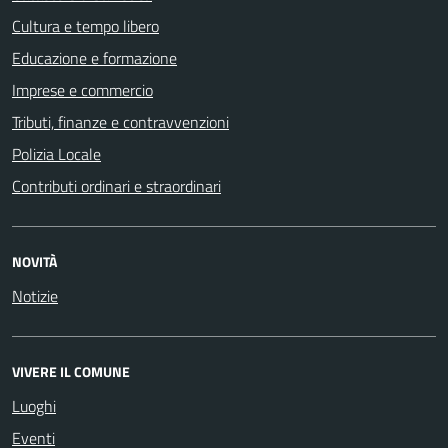
Cultura e tempo libero
Educazione e formazione
Imprese e commercio
Tributi, finanze e contravvenzioni
Polizia Locale
Contributi ordinari e straordinari
NOVITÀ
Notizie
VIVERE IL COMUNE
Luoghi
Eventi