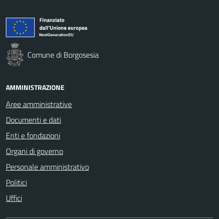
Comune di Borgosesia
AMMINISTRAZIONE
Aree amministrative
Documenti e dati
Enti e fondazioni
Organi di governo
Personale amministrativo
Politici
Uffici