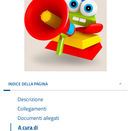
INDICE DELLA PAGINA
Descrizione
Collegamenti
Documenti allegati
A cura di