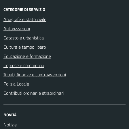
CATEGORIE DI SERVIZIO
Anagrafe e stato civile
Autorizzazioni
Catasto e urbanistica
Cultura e tempo libero
Educazione e formazione
Imprese e commercio
Tributi, finanze e contravvenzioni
Polizia Locale
Contributi ordinari e straordinari
NOVITÀ
Notizie