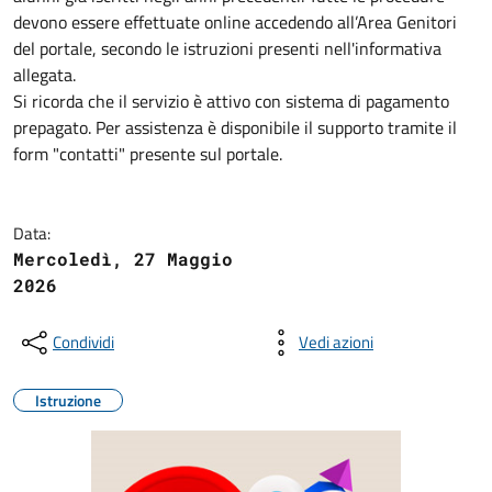
devono essere effettuate online accedendo all’Area Genitori
del portale, secondo le istruzioni presenti nell'informativa
allegata.
Si ricorda che il servizio è attivo con sistema di pagamento
prepagato. Per assistenza è disponibile il supporto tramite il
form "contatti" presente sul portale.
Data:
Mercoledì, 27 Maggio
2026
Condividi
Vedi azioni
Istruzione