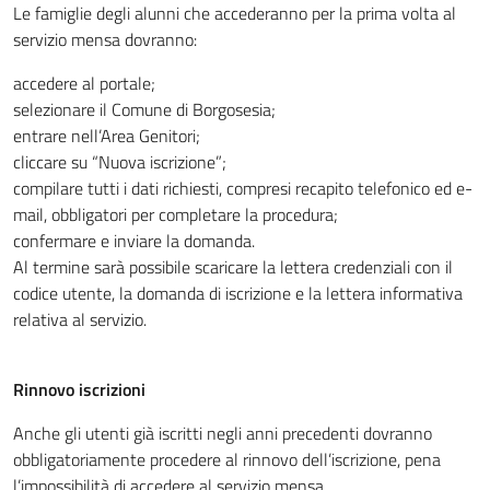
Le famiglie degli alunni che accederanno per la prima volta al
servizio mensa dovranno:
accedere al portale;
selezionare il Comune di Borgosesia;
entrare nell’Area Genitori;
cliccare su “Nuova iscrizione”;
compilare tutti i dati richiesti, compresi recapito telefonico ed e-
mail, obbligatori per completare la procedura;
confermare e inviare la domanda.
Al termine sarà possibile scaricare la lettera credenziali con il
codice utente, la domanda di iscrizione e la lettera informativa
relativa al servizio.
Rinnovo iscrizioni
Anche gli utenti già iscritti negli anni precedenti dovranno
obbligatoriamente procedere al rinnovo dell’iscrizione, pena
l’impossibilità di accedere al servizio mensa.