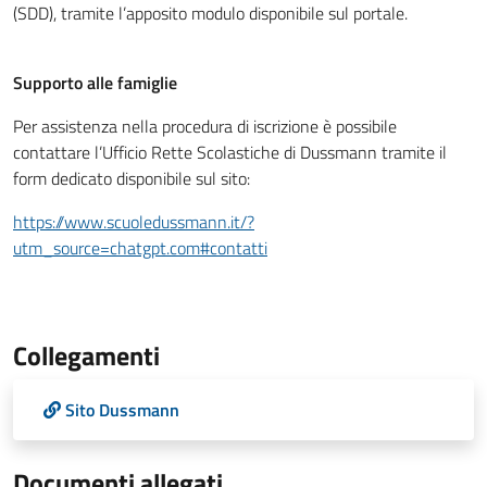
(SDD), tramite l’apposito modulo disponibile sul portale.
Supporto alle famiglie
Per assistenza nella procedura di iscrizione è possibile
contattare l’Ufficio Rette Scolastiche di Dussmann tramite il
form dedicato disponibile sul sito:
https://www.scuoledussmann.it/?
utm_source=chatgpt.com#contatti
Collegamenti
Sito Dussmann
Documenti allegati