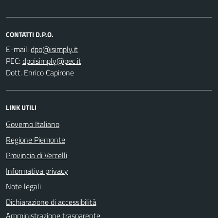
CONTATTI D.P.O.
E-mail:
PEC:
Dott. Enrico Capirone
LINK UTILI
Governo Italiano
Regione Piemonte
Provincia di Vercelli
Informativa privacy
Note legali
Dichiarazione di accessibilità
Amministrazione trasparente