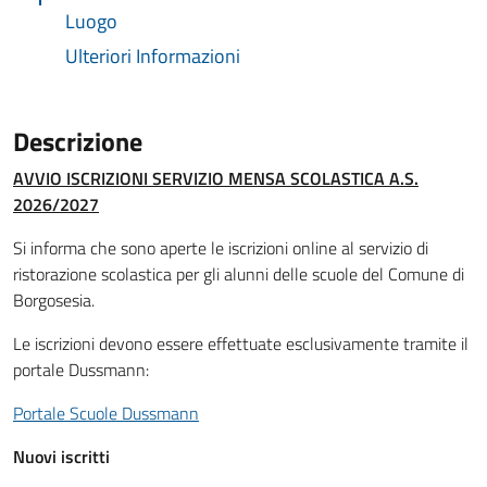
Luogo
Ulteriori Informazioni
Descrizione
AVVIO ISCRIZIONI SERVIZIO MENSA SCOLASTICA A.S.
2026/2027
Si informa che sono aperte le iscrizioni online al servizio di
ristorazione scolastica per gli alunni delle scuole del Comune di
Borgosesia
.
Le iscrizioni devono essere effettuate esclusivamente tramite il
portale Dussmann:
Portale Scuole Dussmann
Nuovi iscritti