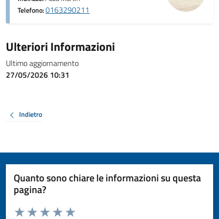
0163290211
Telefono:
Ulteriori Informazioni
Ultimo aggiornamento
27/05/2026 10:31
Indietro
Quanto sono chiare le informazioni su questa
pagina?
Valuta da 1 a 5 stelle la pagina