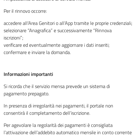
Per il rinnovo occorre:
accedere all’Area Genitori o all’App tramite le proprie credenziali;
selezionare “Anagrafica” e successivamente “Rinnova
iscrizioni”;
verificare ed eventualmente aggiornare i dati inseriti;
confermare e inviare la domanda.
Informazioni importanti
Si ricorda che il servizio mensa prevede un sistema di
pagamento prepagato.
In presenza di irregolarità nei pagamenti, il portale non
consentirà il completamento dell’iscrizione.
Per agevolare la regolarità dei pagamenti è consigliata
l’attivazione dell’addebito automatico mensile in conto corrente