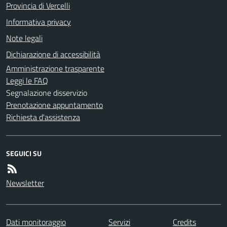
Provincia di Vercelli
Informativa privacy
Note legali
Dichiarazione di accessibilità
Amministrazione trasparente
Leggi le FAQ
Segnalazione disservizio
Prenotazione appuntamento
Richiesta d'assistenza
SEGUICI SU
Newsletter
Dati monitoraggio
Servizi
Credits