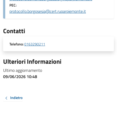
PEC:
protocollo.borgosesia@cert.ruparpiemonte.it
Contatti
Telefono:
0163290211
Ulteriori Informazioni
Ultimo aggiornamento
09/06/2026 10:48
Indietro