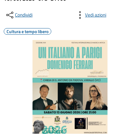
Condividi
Vedi azioni
Cultura e tempo libero