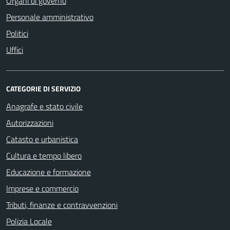
Organi di governo
Personale amministrativo
Politici
Uffici
CATEGORIE DI SERVIZIO
Anagrafe e stato civile
Autorizzazioni
Catasto e urbanistica
Cultura e tempo libero
Educazione e formazione
Imprese e commercio
Tributi, finanze e contravvenzioni
Polizia Locale