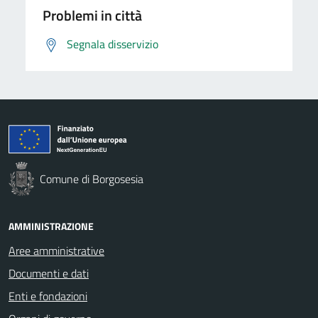
Problemi in città
Segnala disservizio
Comune di Borgosesia
AMMINISTRAZIONE
Aree amministrative
Documenti e dati
Enti e fondazioni