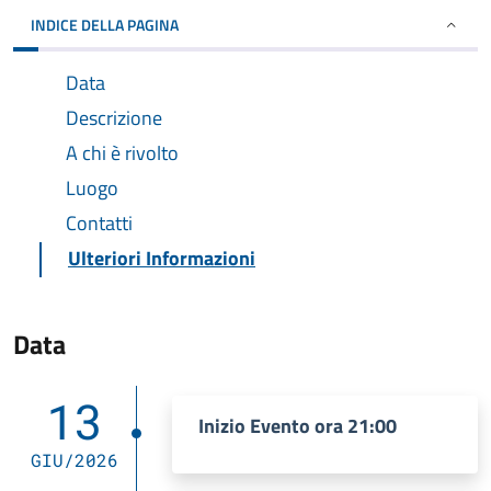
INDICE DELLA PAGINA
Data
Descrizione
A chi è rivolto
Luogo
Contatti
Ulteriori Informazioni
Data
13
Inizio Evento ora 21:00
GIU/2026