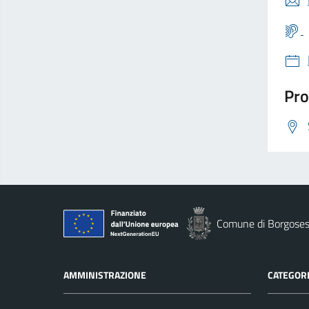
Pro
Comune di Borgoses
AMMINISTRAZIONE
CATEGORI