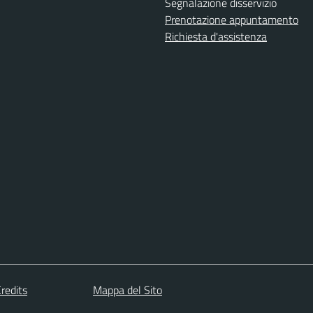
Segnalazione disservizio
Prenotazione appuntamento
Richiesta d'assistenza
redits
Mappa del Sito