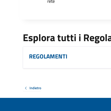
rete
Esplora tutti i Rego
REGOLAMENTI
Indietro