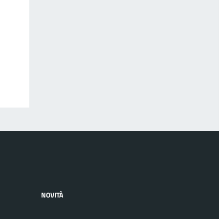
NOVITÀ