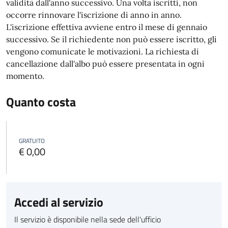
validità dall'anno successivo. Una volta iscritti, non
occorre rinnovare l'iscrizione di anno in anno.
L'iscrizione effettiva avviene entro il mese di gennaio
successivo. Se il richiedente non può essere iscritto, gli
vengono comunicate le motivazioni.
La richiesta di
cancellazione dall'albo può essere presentata in ogni
momento.
Quanto costa
GRATUITO
€ 0,00
Accedi al servizio
Il servizio è disponibile nella sede dell'ufficio