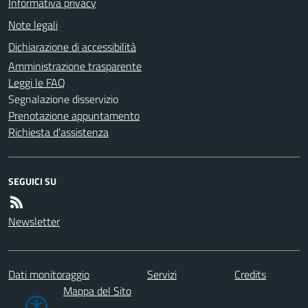
Informativa privacy
Note legali
Dichiarazione di accessibilità
Amministrazione trasparente
Leggi le FAQ
Segnalazione disservizio
Prenotazione appuntamento
Richiesta d'assistenza
SEGUICI SU
Newsletter
Dati monitoraggio
Servizi
Credits
Mappa del Sito