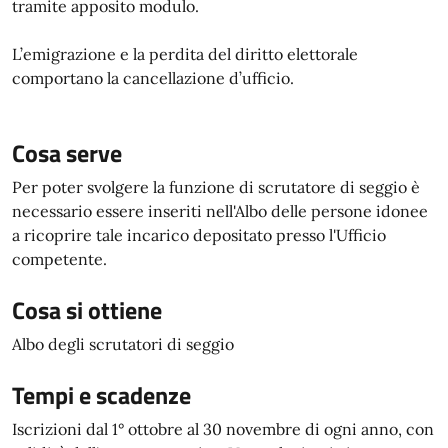
tramite apposito modulo.
L’emigrazione e la perdita del diritto elettorale
comportano la cancellazione d’ufficio.
Cosa serve
Per poter svolgere la funzione di scrutatore di seggio è
necessario essere inseriti nell'Albo delle persone idonee
a ricoprire tale incarico depositato presso l'Ufficio
competente.
Cosa si ottiene
Albo degli scrutatori di seggio
Tempi e scadenze
Iscrizioni dal 1° ottobre al 30 novembre di ogni anno, con