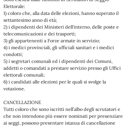
Elettorale:
1) coloro che, alla data delle elezioni, hanno superato il
settantesimo anno di età;
2) i dipendenti dei Ministeri dell'interno, delle poste e
telecomunicazioni e dei trasporti;
3) gli appartenenti a Forze armate in servizio;
4) i medici provinciali, gli ufficiali sanitari e i medici
condotti;
5) i segretari comunali ed i dipendenti dei Comuni,
addetti o comandati a prestare servizio presso gli Uffici
elettorali comunali;
6) i candidati alle elezioni per le quali si svolge la
votazione.
CANCELLAZIONE
Tutti coloro che sono iscritti nell’albo degli scrutatori e
che non intendono più essere nominati per presenziare
ai seggi, possono presentare istanza di cancellazione