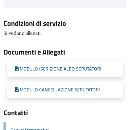
Condizioni di servizio
Si vedano allegati
Documenti e Allegati
MODULO ISCRIZIONE ALBO SCRUTATORI
MODULO CANCELLAZIONE SCRUTATORI
Contatti