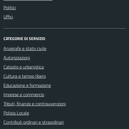
Politici
Uffici
CATEGORIE DI SERVIZIO
Anagrafe e stato civile
Autorizzazioni
Catasto e urbanistica
Cultura e tempo libero
Educazione e formazione
Imprese e commercio
Tributi, finanze e contravvenzioni
Polizia Locale
Contributi ordinari e straordinari