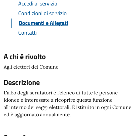
Accedi al servizio
Condizioni di servizio
Documenti e Allegati
Contatti
A chi è rivolto
Agli elettori del Comune
Descrizione
L'albo degli scrutatori è l'elenco di tutte le persone
idonee e interessate a ricoprire questa funzione
all'interno dei seggi elettorali. È istituito in ogni Comune
ed è aggiornato annualmente.