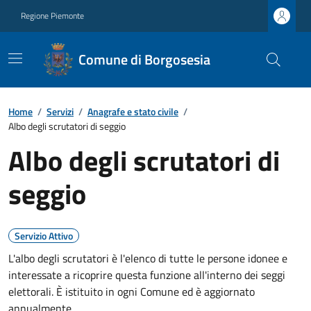
Regione Piemonte
Comune di Borgosesia
Home
/
Servizi
/
Anagrafe e stato civile
/
Albo degli scrutatori di seggio
Albo degli scrutatori di
seggio
Servizio Attivo
L'albo degli scrutatori è l'elenco di tutte le persone idonee e
interessate a ricoprire questa funzione all'interno dei seggi
elettorali. È istituito in ogni Comune ed è aggiornato
annualmente.