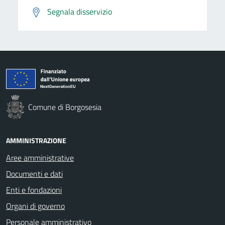
Segnala disservizio
Comune di Borgosesia
AMMINISTRAZIONE
Aree amministrative
Documenti e dati
Enti e fondazioni
Organi di governo
Personale amministrativo