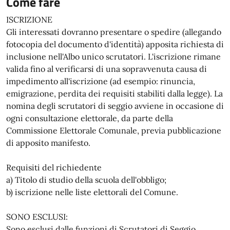
Come fare
ISCRIZIONE
Gli interessati dovranno presentare o spedire (allegando
fotocopia del documento d'identità) apposita richiesta di
inclusione nell'Albo unico scrutatori. L'iscrizione rimane
valida fino al verificarsi di una sopravvenuta causa di
impedimento all'iscrizione (ad esempio: rinuncia,
emigrazione, perdita dei requisiti stabiliti dalla legge). La
nomina degli scrutatori di seggio avviene in occasione di
ogni consultazione elettorale, da parte della
Commissione Elettorale Comunale, previa pubblicazione
di apposito manifesto.
Requisiti del richiedente
a) Titolo di studio della scuola dell'obbligo;
b) iscrizione nelle liste elettorali del Comune.
SONO ESCLUSI:
Sono esclusi dalle funzioni di Scrutatori di Seggio