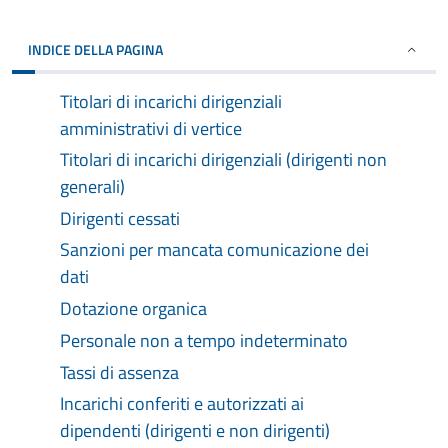
INDICE DELLA PAGINA
Titolari di incarichi dirigenziali
amministrativi di vertice
Titolari di incarichi dirigenziali (dirigenti non
generali)
Dirigenti cessati
Sanzioni per mancata comunicazione dei
dati
Dotazione organica
Personale non a tempo indeterminato
Tassi di assenza
Incarichi conferiti e autorizzati ai
dipendenti (dirigenti e non dirigenti)