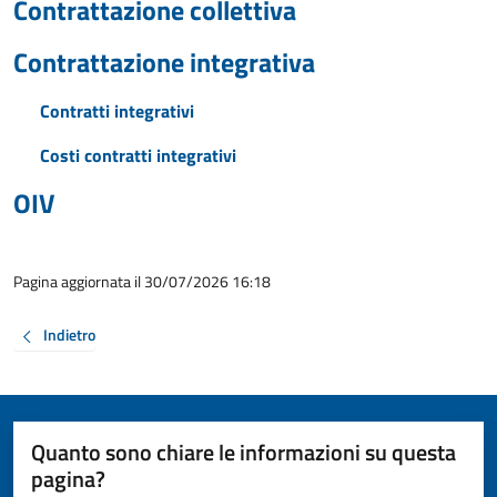
Contrattazione collettiva
Contrattazione integrativa
Contratti integrativi
Costi contratti integrativi
OIV
Pagina aggiornata il 30/07/2026 16:18
Indietro
Quanto sono chiare le informazioni su questa
pagina?