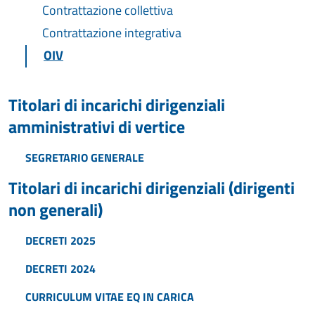
Contrattazione collettiva
Contrattazione integrativa
OIV
Titolari di incarichi dirigenziali
amministrativi di vertice
SEGRETARIO GENERALE
Titolari di incarichi dirigenziali (dirigenti
non generali)
DECRETI 2025
DECRETI 2024
CURRICULUM VITAE EQ IN CARICA