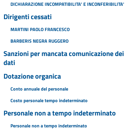
DICHIARAZIONE INCOMPATIBILITA' E INCONFERIBILITA'
Dirigenti cessati
MARTINI PAOLO FRANCESCO
BARBERIS NEGRA RUGGERO
Sanzioni per mancata comunicazione dei
dati
Dotazione organica
Conto annuale del personale
Costo personale tempo indeterminato
Personale non a tempo indeterminato
Personale non a tempo indeterminato