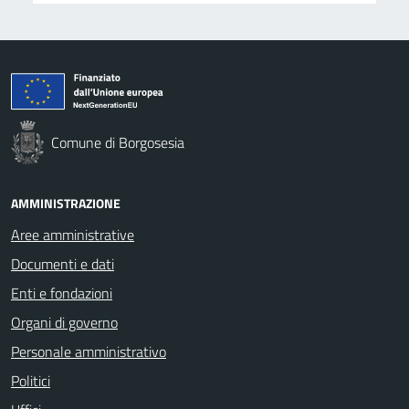
Comune di Borgosesia
AMMINISTRAZIONE
Aree amministrative
Documenti e dati
Enti e fondazioni
Organi di governo
Personale amministrativo
Politici