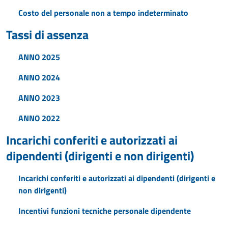
Costo del personale non a tempo indeterminato
Tassi di assenza
ANNO 2025
ANNO 2024
ANNO 2023
ANNO 2022
Incarichi conferiti e autorizzati ai
dipendenti (dirigenti e non dirigenti)
Incarichi conferiti e autorizzati ai dipendenti (dirigenti e
non dirigenti)
Incentivi funzioni tecniche personale dipendente