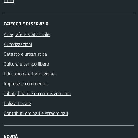
Uffici
CATEGORIE DI SERVIZIO
Anagrafe e stato civile
Autorizzazioni
Catasto e urbanistica
Cultura e tempo libero
Educazione e formazione
Imprese e commercio
Tributi, finanze e contravvenzioni
Polizia Locale
Contributi ordinari e straordinari
NOVITÀ