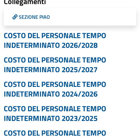
Collegamenti
SEZIONE PIAO
COSTO DEL PERSONALE TEMPO
INDETERMINATO 2026/2028
COSTO DEL PERSONALE TEMPO
INDETERMINATO 2025/2027
COSTO DEL PERSONALE TEMPO
INDETERMINATO 2024/2026
COSTO DEL PERSONALE TEMPO
INDETERMINATO 2023/2025
COSTO DEL PERSONALE TEMPO