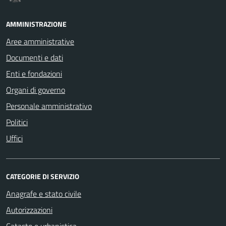
AMMINISTRAZIONE
Aree amministrative
Documenti e dati
Enti e fondazioni
Organi di governo
Personale amministrativo
Politici
Uffici
CATEGORIE DI SERVIZIO
Anagrafe e stato civile
Autorizzazioni
Catasto e urbanistica