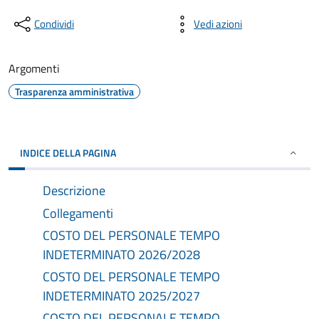
Condividi
Vedi azioni
Argomenti
Trasparenza amministrativa
INDICE DELLA PAGINA
Descrizione
Collegamenti
COSTO DEL PERSONALE TEMPO
INDETERMINATO 2026/2028
COSTO DEL PERSONALE TEMPO
INDETERMINATO 2025/2027
COSTO DEL PERSONALE TEMPO