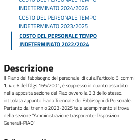
INDETERMINATO 2024/2026
COSTO DEL PERSONALE TEMPO
INDETERMINATO 2023/2025
COSTO DEL PERSONALE TEMPO
INDETERMINATO 2022/2024
Descrizione
Il Piano del fabbisogno del personale, di cui all'articolo 6, commi
1, 4 e 6 del Dlgs 165/2001, è soppresso in quanto assorbito
nella apposita sezione del Piao ovvero la 3.3 dello stesso,
intitolata appunto Piano Triennale dei Fabbisogni di Personale.
Pertanto dal triennio 2023-2025 tale adempimento si trova
nella sezione "Amministrazione trasparente-Disposizioni
Generali-PIAO"