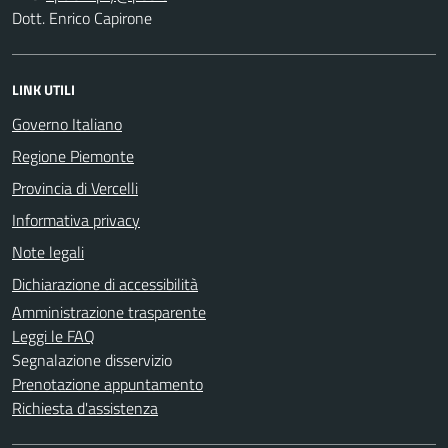
Dott. Enrico Capirone
LINK UTILI
Governo Italiano
Regione Piemonte
Provincia di Vercelli
Informativa privacy
Note legali
Dichiarazione di accessibilità
Amministrazione trasparente
Leggi le FAQ
Segnalazione disservizio
Prenotazione appuntamento
Richiesta d'assistenza