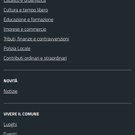
Cultura e tempo libero
Educazione e formazione
Imprese e commercio
Tributi, finanze e contravvenzioni
Polizia Locale
Contributi ordinari e straordinari
NOVITÀ
Notizie
VIVERE IL COMUNE
Luoghi
Eventi